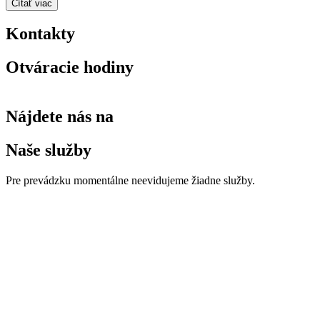
Čítať viac
Kontakty
Otváracie hodiny
Nájdete nás na
Naše služby
Pre prevádzku momentálne neevidujeme žiadne služby.