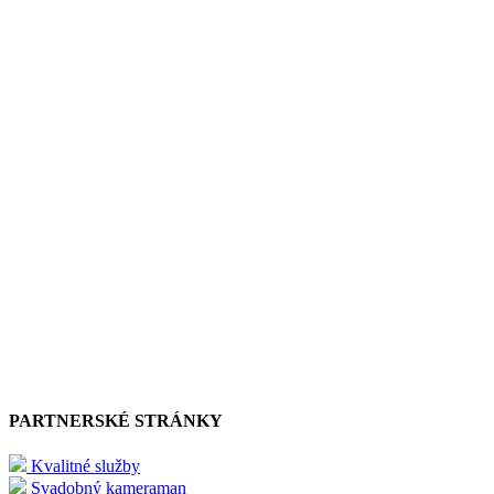
PARTNERSKÉ STRÁNKY
Kvalitné služby
Svadobný kameraman