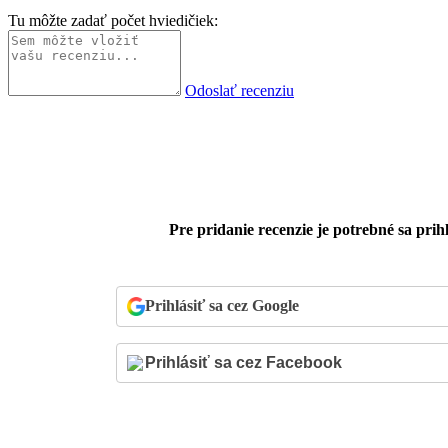
Tu môžte zadať počet hviedičiek:
Odoslať recenziu
Pre pridanie recenzie je potrebné sa prihl
Prihlásiť sa cez Google