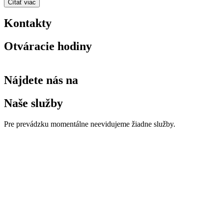
Čítať viac
Kontakty
Otváracie hodiny
Nájdete nás na
Naše služby
Pre prevádzku momentálne neevidujeme žiadne služby.