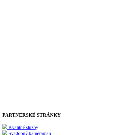
PARTNERSKÉ STRÁNKY
Kvalitné služby
Svadobný kameraman