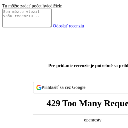
Tu môžte zadať počet hviedičiek:
Odoslať recenziu
Pre pridanie recenzie je potrebné sa prihl
Prihlásiť sa cez Google