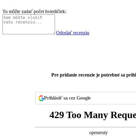
Tu môžte zadať počet hviedičiek:
Odoslať recenziu
Pre pridanie recenzie je potrebné sa prihl
Prihlásiť sa cez Google