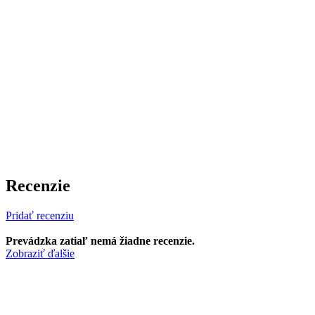
Recenzie
Pridať recenziu
Prevádzka zatiaľ nemá žiadne recenzie.
Zobraziť ďalšie