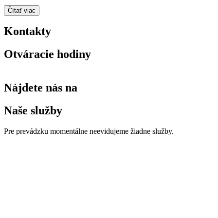
Čítať viac
Kontakty
Otváracie hodiny
Nájdete nás na
Naše služby
Pre prevádzku momentálne neevidujeme žiadne služby.