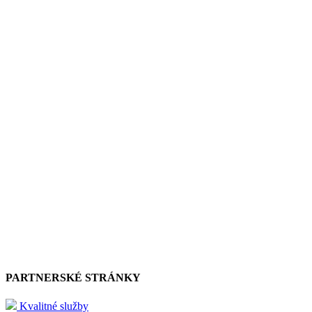
PARTNERSKÉ STRÁNKY
Kvalitné služby