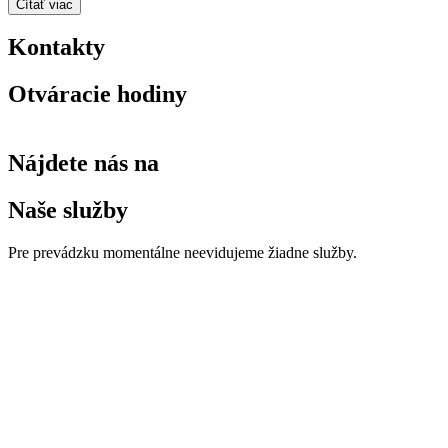
Čítať viac
Kontakty
Otváracie hodiny
Nájdete nás na
Naše služby
Pre prevádzku momentálne neevidujeme žiadne služby.