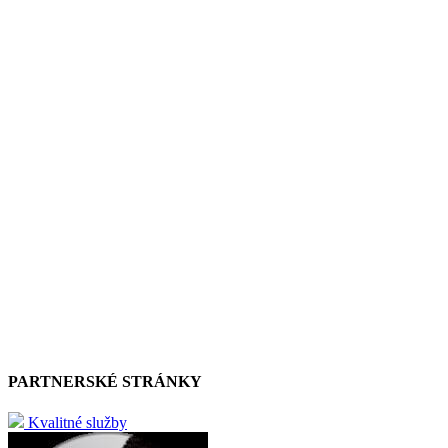
PARTNERSKÉ STRÁNKY
Kvalitné služby