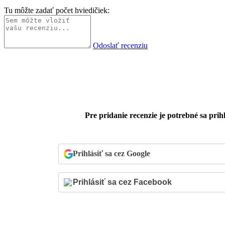
Tu môžte zadať počet hviedičiek:
Odoslať recenziu
Pre pridanie recenzie je potrebné sa prihl
Prihlásiť sa cez Google