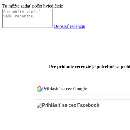
Tu môžte zadať počet hviedičiek:
Odoslať recenziu
Pre pridanie recenzie je potrebné sa prihl
Prihlásiť sa cez Google