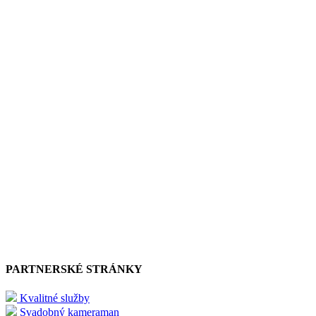
PARTNERSKÉ STRÁNKY
Kvalitné služby
Svadobný kameraman