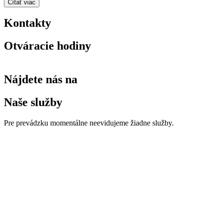
Čítať viac
Kontakty
Otváracie hodiny
Nájdete nás na
Naše služby
Pre prevádzku momentálne neevidujeme žiadne služby.