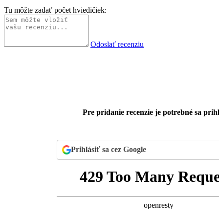
Tu môžte zadať počet hviedičiek:
Odoslať recenziu
Pre pridanie recenzie je potrebné sa prihl
Prihlásiť sa cez Google