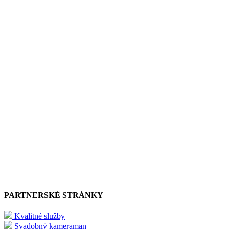
PARTNERSKÉ STRÁNKY
Kvalitné služby
Svadobný kameraman