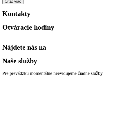
Čítať viac
Kontakty
Otváracie hodiny
Nájdete nás na
Naše služby
Pre prevádzku momentálne neevidujeme žiadne služby.